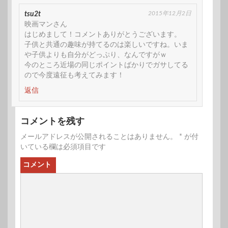
2015年12月2日
tsu2t
映画マンさん
はじめまして！コメントありがとうございます。
子供と共通の趣味が持てるのは楽しいですね。いま
や子供よりも自分がどっぷり、なんですがｗ
今のところ近場の同じポイントばかりでガサしてる
ので今度遠征も考えてみます！
返信
コメントを残す
メールアドレスが公開されることはありません。
*
が付
いている欄は必須項目です
コメント