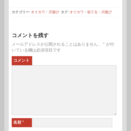
カテゴリー:
オイカワ
・
川遊び
タグ:
オイカワ
・
似てる
・
川遊び
コメントを残す
メールアドレスが公開されることはありません。
*
が付
いている欄は必須項目です
コメント
名前
*