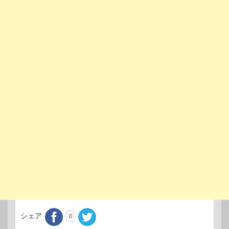
シェア
0