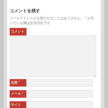
コメントを残す
メールアドレスが公開されることはありません。
*
が付
いている欄は必須項目です
コメント
名前
*
メール
*
サイト