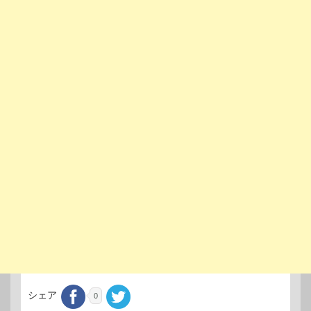
シェア
0