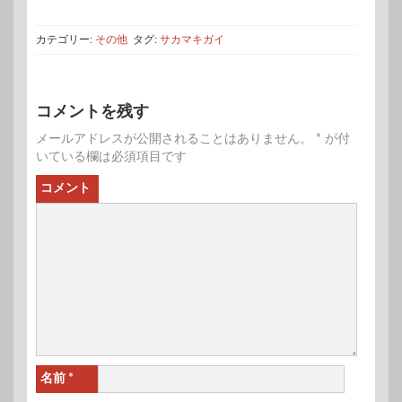
カテゴリー:
その他
タグ:
サカマキガイ
コメントを残す
メールアドレスが公開されることはありません。
*
が付
いている欄は必須項目です
コメント
名前
*