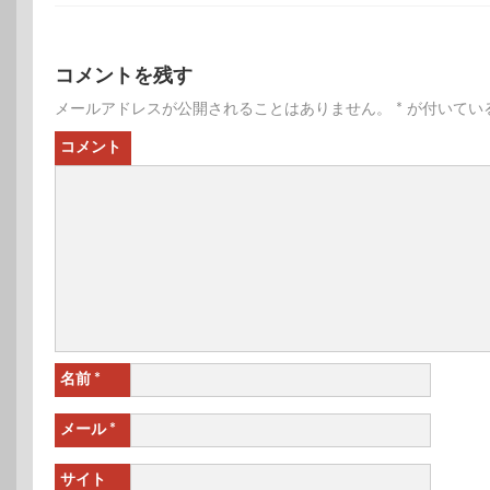
コメントを残す
メールアドレスが公開されることはありません。
*
が付いてい
コメント
名前
*
メール
*
サイト