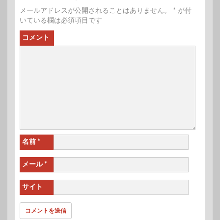
メールアドレスが公開されることはありません。
*
が付
いている欄は必須項目です
コメント
名前
*
メール
*
サイト