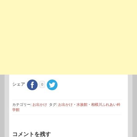
シェア
0
カテゴリー:
お出かけ
タグ:
お出かけ
・
水族館
・
相模川ふれあい科
学館
コメントを残す