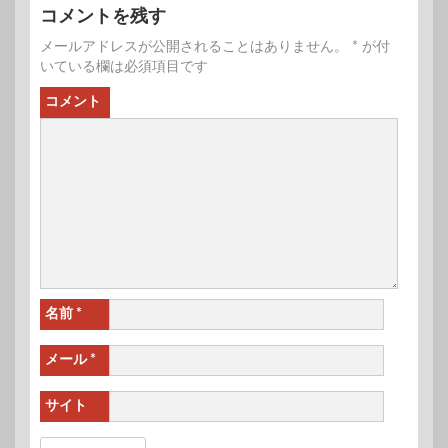
コメントを残す
メールアドレスが公開されることはありません。
*
が付
いている欄は必須項目です
コメント
名前
*
メール
*
サイト