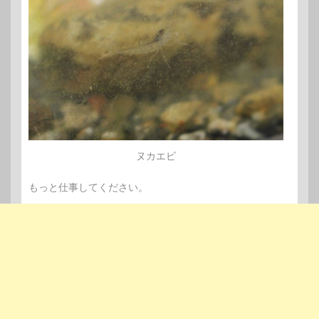
ヌカエビ
もっと仕事してください。