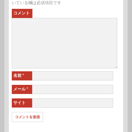
いている欄は必須項目です
コメント
名前
*
メール
*
サイト