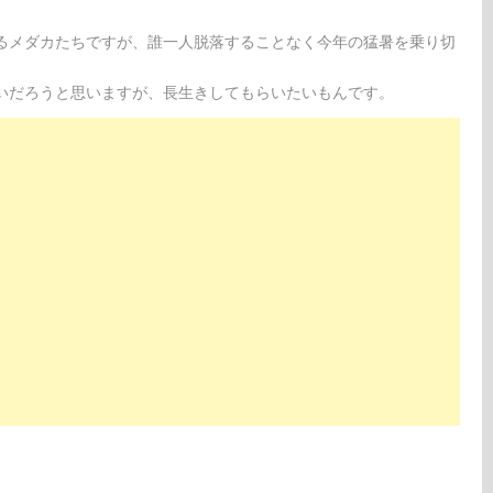
るメダカたちですが、誰一人脱落することなく今年の猛暑を乗り切
いだろうと思いますが、長生きしてもらいたいもんです。