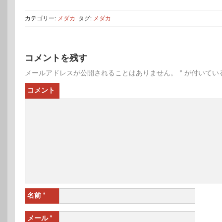
カテゴリー:
メダカ
タグ:
メダカ
コメントを残す
メールアドレスが公開されることはありません。
*
が付いてい
コメント
名前
*
メール
*