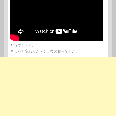
どうでしょう。
ちょっと変わったドジョウの食事でした。