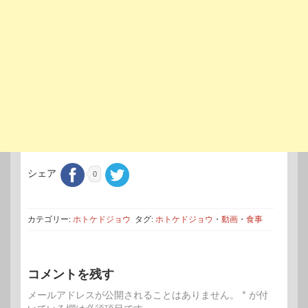
シェア
0
カテゴリー:
ホトケドジョウ
タグ:
ホトケドジョウ
・
動画
・
食事
コメントを残す
メールアドレスが公開されることはありません。
*
が付