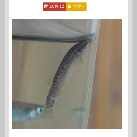
10月 12
管理人