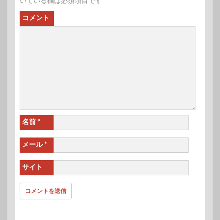
いている欄は必須項目です
コメント
名前
*
メール
*
サイト