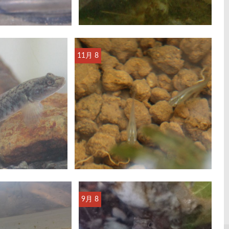
11月 8
9月 8