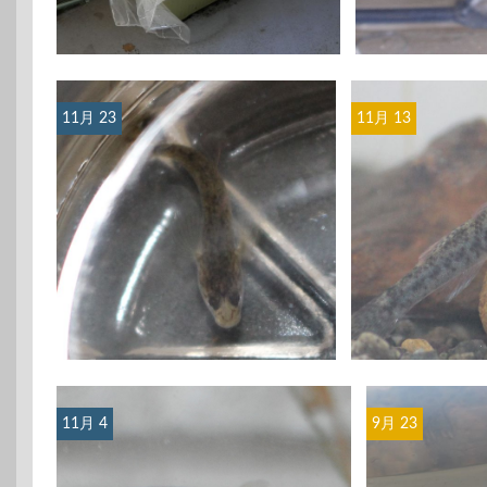
11月 23
11月 13
11月 4
9月 23