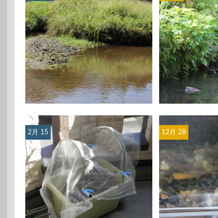
2月 15
12月 28