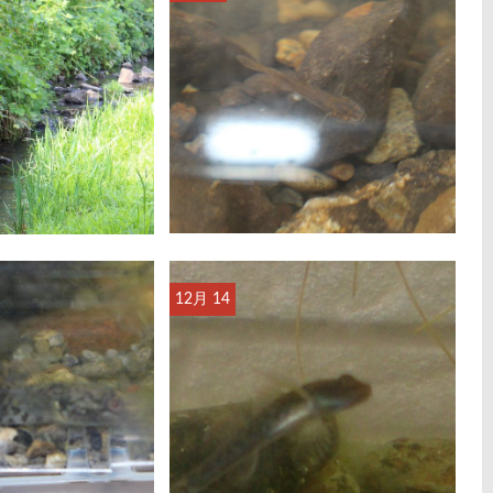
12月 14